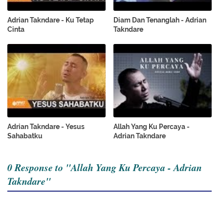
Adrian Takndare - Ku Tetap
Diam Dan Tenanglah - Adrian
Cinta
Takndare
Adrian Takndare - Yesus
Allah Yang Ku Percaya -
Sahabatku
Adrian Takndare
0 Response to "Allah Yang Ku Percaya - Adrian
Takndare"