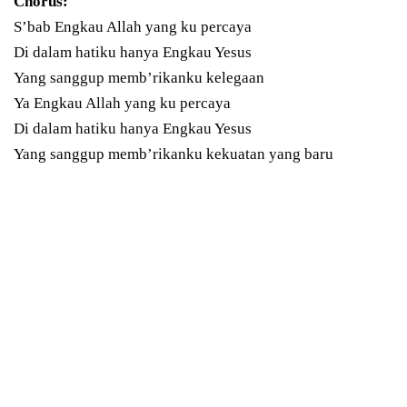
Chorus:
S’bab Engkau Allah yang ku percaya
Di dalam hatiku hanya Engkau Yesus
Yang sanggup memb’rikanku kelegaan
Ya Engkau Allah yang ku percaya
Di dalam hatiku hanya Engkau Yesus
Yang sanggup memb’rikanku kekuatan yang baru