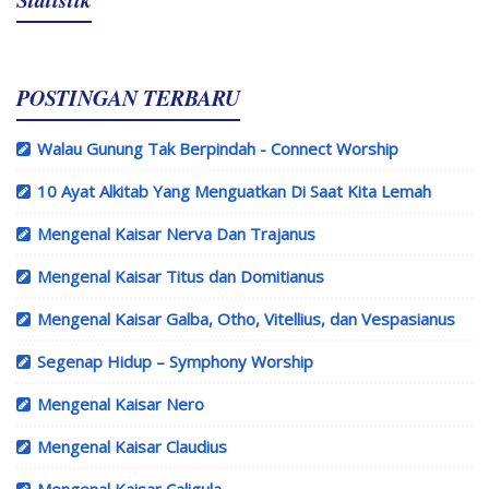
POSTINGAN TERBARU
Walau Gunung Tak Berpindah - Connect Worship
10 Ayat Alkitab Yang Menguatkan Di Saat Kita Lemah
Mengenal Kaisar Nerva Dan Trajanus
Mengenal Kaisar Titus dan Domitianus
Mengenal Kaisar Galba, Otho, Vitellius, dan Vespasianus
Segenap Hidup – Symphony Worship
Mengenal Kaisar Nero
Mengenal Kaisar Claudius
Mengenal Kaisar Caligula