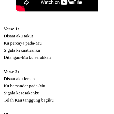
Verse 1:
Disaat aku takut
Ku percaya pada-Mu
S’gala kekuatiranku
Ditangan-Mu ku serahkan
Verse 2:
Disaat aku lemah
Ku bersandar pada-Mu
S’gala kesesakanku
Telah Kau tanggung bagiku