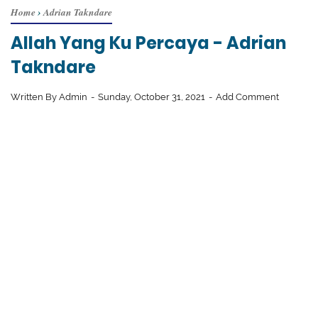
Home
›
Adrian Takndare
Allah Yang Ku Percaya - Adrian
Takndare
Written By
Admin
Sunday, October 31, 2021
Add Comment