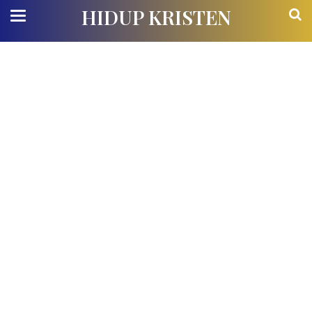
HIDUP KRISTEN