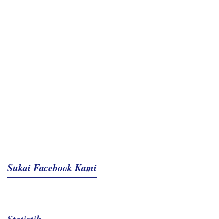
Sukai Facebook Kami
Statistik