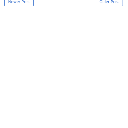
Newer Post
Older Post