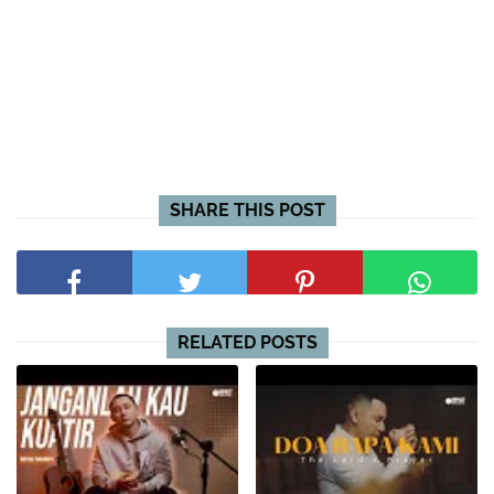
SHARE THIS POST
RELATED POSTS