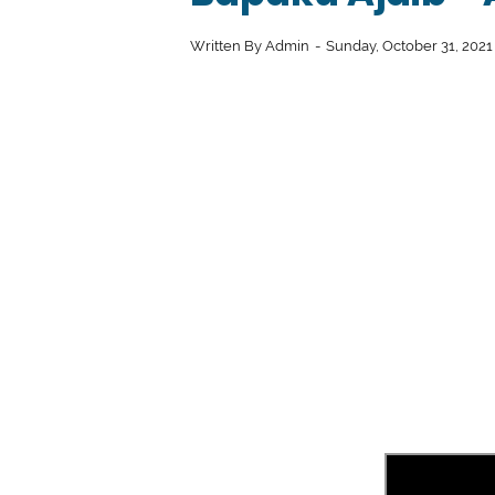
Written By
Admin
Sunday, October 31, 202