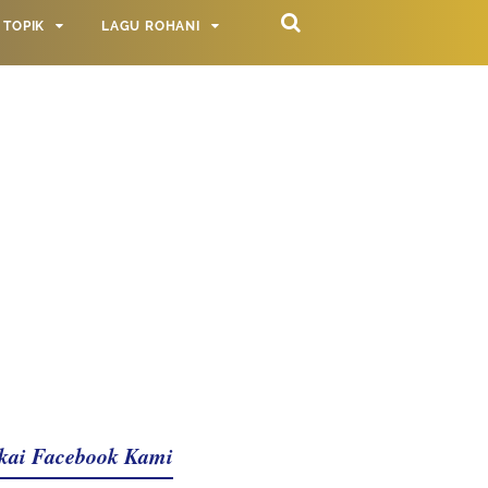
TOPIK
LAGU ROHANI
kai Facebook Kami