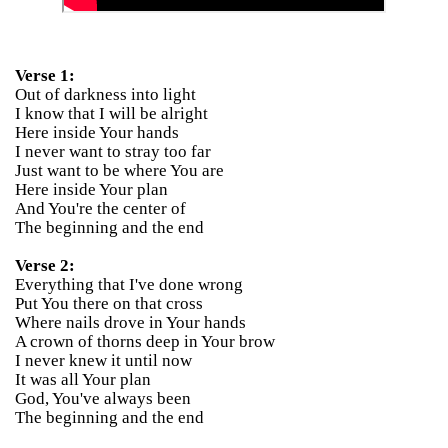
Verse 1:
Out of darkness into light
I know that I will be alright
Here inside Your hands
I never want to stray too far
Just want to be where You are
Here inside Your plan
And You're the center of
The beginning and the end
Verse 2:
Everything that I've done wrong
Put You there on that cross
Where nails drove in Your hands
A crown of thorns deep in Your brow
I never knew it until now
It was all Your plan
God, You've always been
The beginning and the end