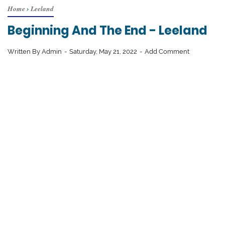
Home
›
Leeland
Beginning And The End - Leeland
Written By
Admin
Saturday, May 21, 2022
Add Comment