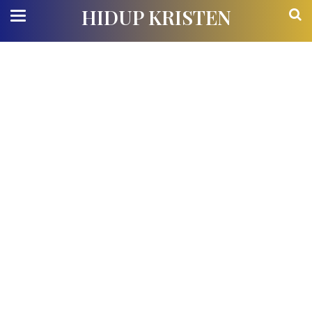
HIDUP KRISTEN