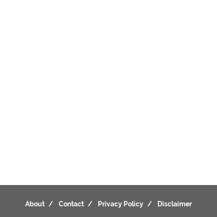
About
Contact
Privacy Policy
Disclaimer