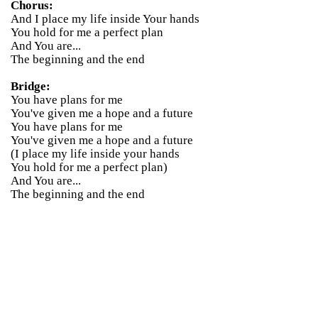
Chorus:
And I place my life inside Your hands
You hold for me a perfect plan
And You are...
The beginning and the end
Bridge:
You have plans for me
You've given me a hope and a future
You have plans for me
You've given me a hope and a future
(I place my life inside your hands
You hold for me a perfect plan)
And You are...
The beginning and the end