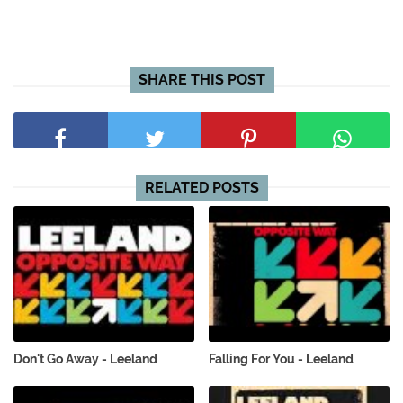
SHARE THIS POST
RELATED POSTS
Don't Go Away - Leeland
Falling For You - Leeland