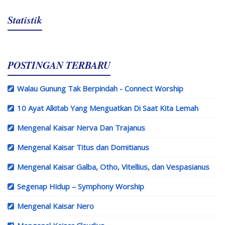
Statistik
POSTINGAN TERBARU
Walau Gunung Tak Berpindah - Connect Worship
10 Ayat Alkitab Yang Menguatkan Di Saat Kita Lemah
Mengenal Kaisar Nerva Dan Trajanus
Mengenal Kaisar Titus dan Domitianus
Mengenal Kaisar Galba, Otho, Vitellius, dan Vespasianus
Segenap Hidup – Symphony Worship
Mengenal Kaisar Nero