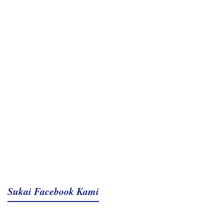
Sukai Facebook Kami