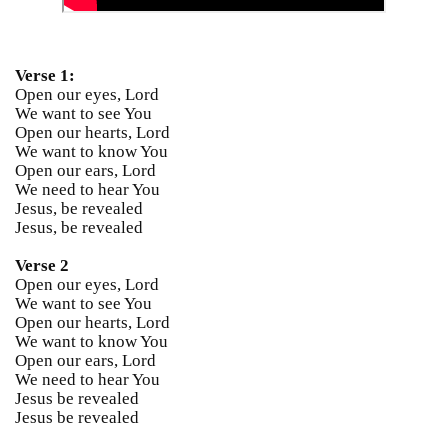
Verse 1:
Open our eyes, Lord
We want to see You
Open our hearts, Lord
We want to know You
Open our ears, Lord
We need to hear You
Jesus, be revealed
Jesus, be revealed
Verse 2
Open our eyes, Lord
We want to see You
Open our hearts, Lord
We want to know You
Open our ears, Lord
We need to hear You
Jesus be revealed
Jesus be revealed