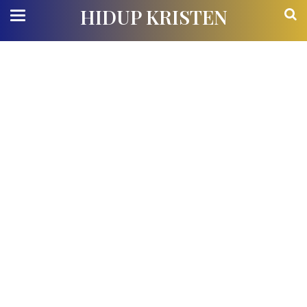
HIDUP KRISTEN