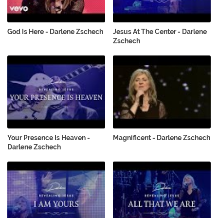
God Is Here - Darlene Zschech
Jesus At The Center - Darlene
Zschech
Your Presence Is Heaven -
Magnificent - Darlene Zschech
Darlene Zschech