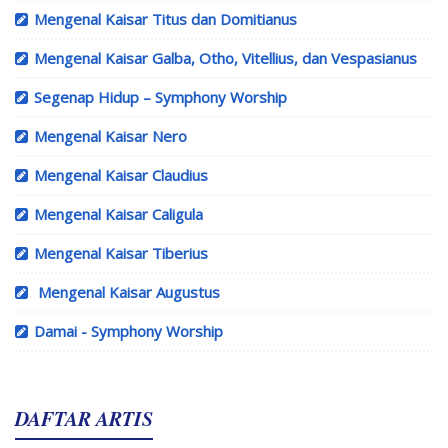
Mengenal Kaisar Titus dan Domitianus
Mengenal Kaisar Galba, Otho, Vitellius, dan Vespasianus
Segenap Hidup – Symphony Worship
Mengenal Kaisar Nero
Mengenal Kaisar Claudius
Mengenal Kaisar Caligula
Mengenal Kaisar Tiberius
Mengenal Kaisar Augustus
Damai - Symphony Worship
DAFTAR ARTIS