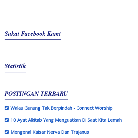
Sukai Facebook Kami
Statistik
POSTINGAN TERBARU
Walau Gunung Tak Berpindah - Connect Worship
10 Ayat Alkitab Yang Menguatkan Di Saat Kita Lemah
Mengenal Kaisar Nerva Dan Trajanus