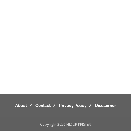
About
Contact
Privacy Policy
Disclaimer
Copyright 2026
HIDUP KRISTEN