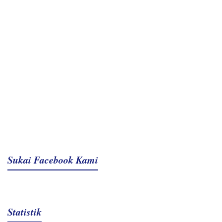
Sukai Facebook Kami
Statistik