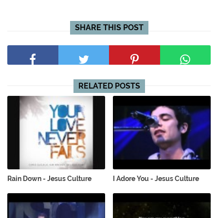
SHARE THIS POST
RELATED POSTS
Rain Down - Jesus Culture
I Adore You - Jesus Culture