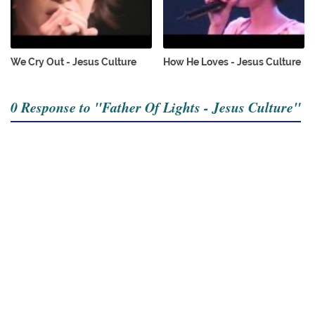
We Cry Out - Jesus Culture
How He Loves - Jesus Culture
0 Response to "Father Of Lights - Jesus Culture"