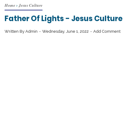
Home
›
Jesus Culture
Father Of Lights - Jesus Culture
Written By
Admin
Wednesday, June 1, 2022
Add Comment