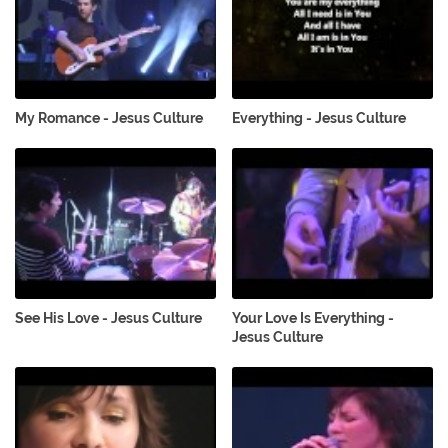
My Romance - Jesus Culture
Everything - Jesus Culture
See His Love - Jesus Culture
Your Love Is Everything -
Jesus Culture