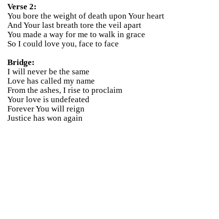
Verse 2:
You bore the weight of death upon Your heart
And Your last breath tore the veil apart
You made a way for me to walk in grace
So I could love you, face to face
Bridge:
I will never be the same
Love has called my name
From the ashes, I rise to proclaim
Your love is undefeated
Forever You will reign
Justice has won again