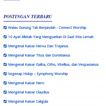
POSTINGAN TERBARU
Walau Gunung Tak Berpindah - Connect Worship
10 Ayat Alkitab Yang Menguatkan Di Saat Kita Lemah
Mengenal Kaisar Nerva Dan Trajanus
Mengenal Kaisar Titus dan Domitianus
Mengenal Kaisar Galba, Otho, Vitellius, dan Vespasianus
Segenap Hidup – Symphony Worship
Mengenal Kaisar Nero
Mengenal Kaisar Claudius
Mengenal Kaisar Caligula