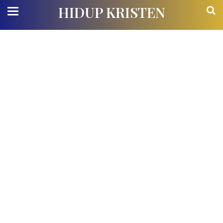
HIDUP KRISTEN