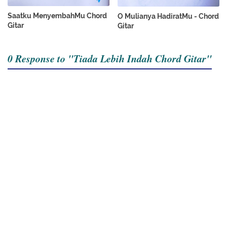
Saatku MenyembahMu Chord
O Mulianya HadiratMu - Chord
Gitar
Gitar
0 Response to "Tiada Lebih Indah Chord Gitar"