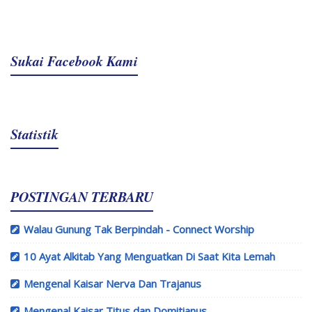
Sukai Facebook Kami
Statistik
POSTINGAN TERBARU
Walau Gunung Tak Berpindah - Connect Worship
10 Ayat Alkitab Yang Menguatkan Di Saat Kita Lemah
Mengenal Kaisar Nerva Dan Trajanus
Mengenal Kaisar Titus dan Domitianus