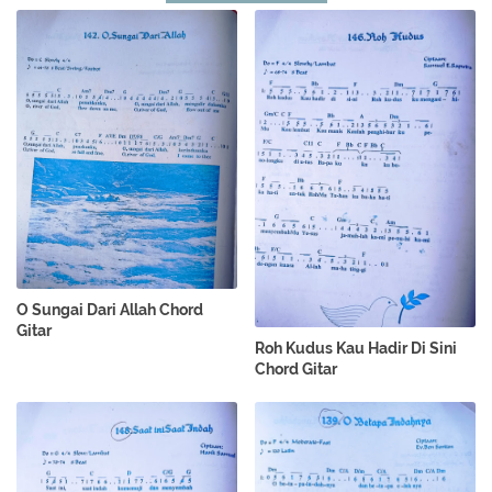
O Sungai Dari Allah Chord
Gitar
Roh Kudus Kau Hadir Di Sini
Chord Gitar