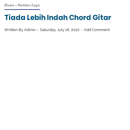
Home
›
Partitur Lagu
Tiada Lebih Indah Chord Gitar
Written By
Admin
Saturday, July 16, 2022
Add Comment