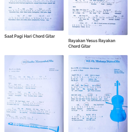
Saat Pagi Hari Chord Gitar
Rayakan Yesus Rayakan
Chord Gitar