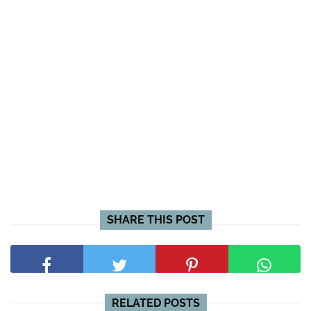
SHARE THIS POST
RELATED POSTS