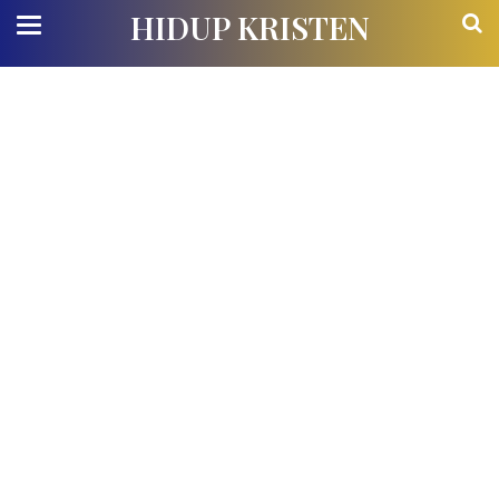
HIDUP KRISTEN