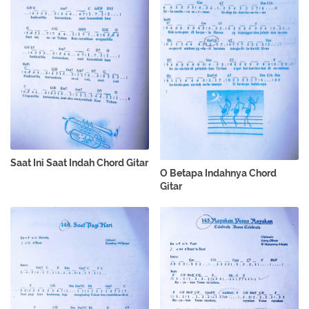
Saat Ini Saat Indah Chord Gitar
O Betapa Indahnya Chord
Gitar