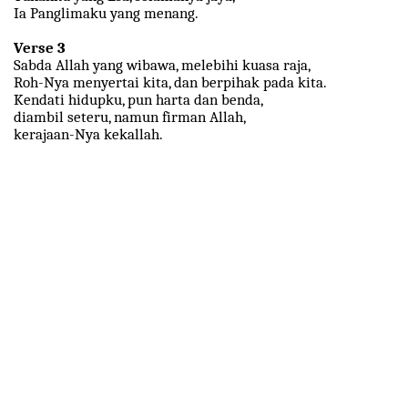
Ia Panglimaku yang menang.
Verse 3
Sabda Allah yang wibawa, melebihi kuasa raja,
Roh-Nya menyertai kita, dan berpihak pada kita.
Kendati hidupku, pun harta dan benda,
diambil seteru, namun firman Allah,
kerajaan-Nya kekallah.