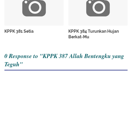
KPPK 381 Setia
KPPK 384 Turunkan Hujan
Berkat-Mu
0 Response to "KPPK 387 Allah Bentengku yang
Teguh"