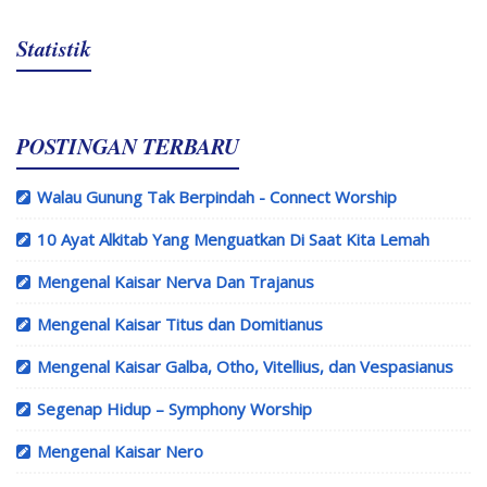
Statistik
POSTINGAN TERBARU
Walau Gunung Tak Berpindah - Connect Worship
10 Ayat Alkitab Yang Menguatkan Di Saat Kita Lemah
Mengenal Kaisar Nerva Dan Trajanus
Mengenal Kaisar Titus dan Domitianus
Mengenal Kaisar Galba, Otho, Vitellius, dan Vespasianus
Segenap Hidup – Symphony Worship
Mengenal Kaisar Nero