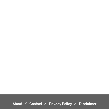
About
Contact
Privacy Policy
Disclaimer