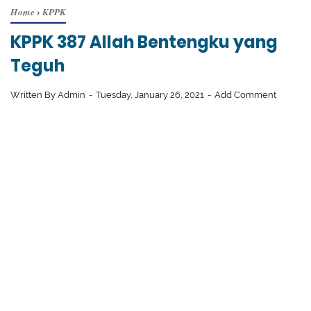
Home
›
KPPK
KPPK 387 Allah Bentengku yang
Teguh
Written By
Admin
Tuesday, January 26, 2021
Add Comment