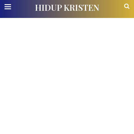
HIDUP KRISTEN