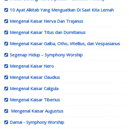
10 Ayat Alkitab Yang Menguatkan Di Saat Kita Lemah
Mengenal Kaisar Nerva Dan Trajanus
Mengenal Kaisar Titus dan Domitianus
Mengenal Kaisar Galba, Otho, Vitellius, dan Vespasianus
Segenap Hidup – Symphony Worship
Mengenal Kaisar Nero
Mengenal Kaisar Claudius
Mengenal Kaisar Caligula
Mengenal Kaisar Tiberius
Mengenal Kaisar Augustus
Damai - Symphony Worship