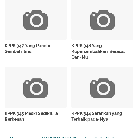
KPPK 347 Yang Pandai
KPPK 348 Yang
Sembah Ilmu
Kupersembahkan, Berasal
Dari-Mu
KPPK 345 Meski Sedikit, Ia
KPPK 344 Serahkan yang
Berkenan
Terbaik pada-Nya