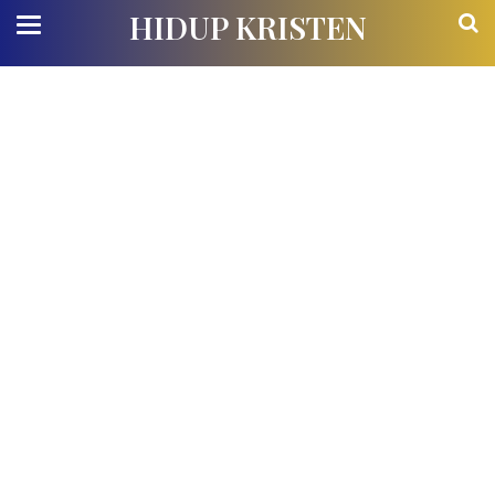
HIDUP KRISTEN