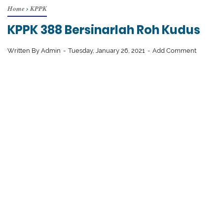
Home
›
KPPK
KPPK 388 Bersinarlah Roh Kudus
Written By
Admin
Tuesday, January 26, 2021
Add Comment