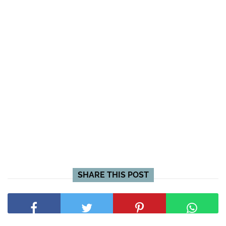
SHARE THIS POST