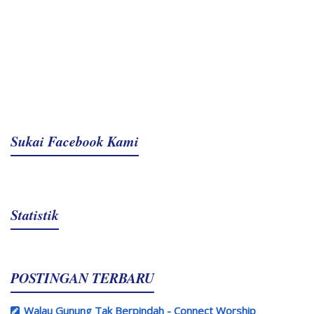
Sukai Facebook Kami
Statistik
POSTINGAN TERBARU
Walau Gunung Tak Berpindah - Connect Worship