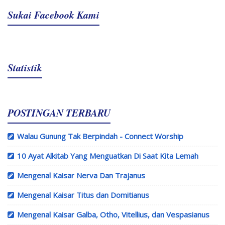
Sukai Facebook Kami
Statistik
POSTINGAN TERBARU
Walau Gunung Tak Berpindah - Connect Worship
10 Ayat Alkitab Yang Menguatkan Di Saat Kita Lemah
Mengenal Kaisar Nerva Dan Trajanus
Mengenal Kaisar Titus dan Domitianus
Mengenal Kaisar Galba, Otho, Vitellius, dan Vespasianus