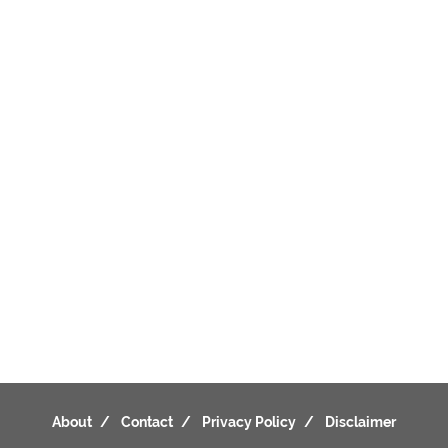
About
Contact
Privacy Policy
Disclaimer