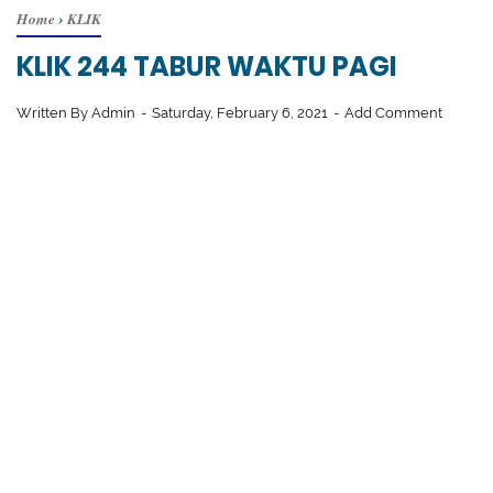
Home
›
KLIK
KLIK 244 TABUR WAKTU PAGI
Written By
Admin
Saturday, February 6, 2021
Add Comment