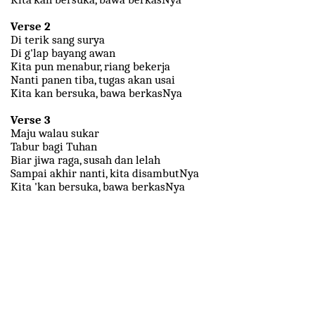
Verse 2
Di terik sang surya
Di g'lap bayang awan
Kita pun menabur, riang bekerja
Nanti panen tiba, tugas akan usai
Kita kan bersuka, bawa berkasNya
Verse 3
Maju walau sukar
Tabur bagi Tuhan
Biar jiwa raga, susah dan lelah
Sampai akhir nanti, kita disambutNya
Kita 'kan bersuka, bawa berkasNya