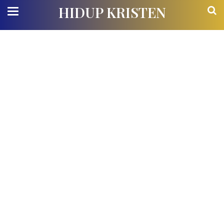
HIDUP KRISTEN