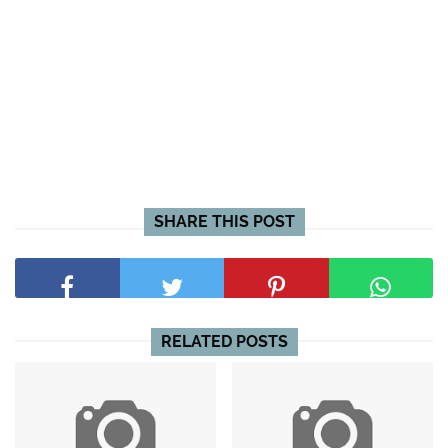
SHARE THIS POST
RELATED POSTS