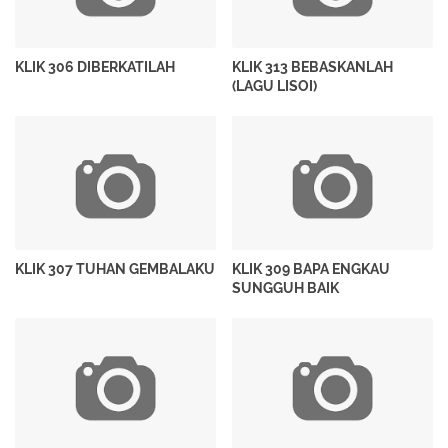
KLIK 306 DIBERKATILAH
KLIK 313 BEBASKANLAH
(LAGU LISOI)
KLIK 307 TUHAN GEMBALAKU
KLIK 309 BAPA ENGKAU
SUNGGUH BAIK