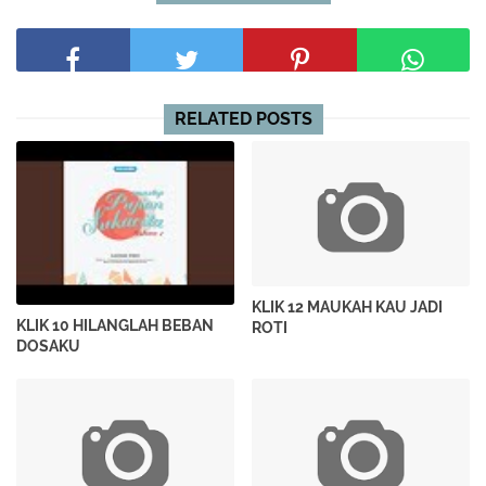
RELATED POSTS
KLIK 12 MAUKAH KAU JADI
KLIK 10 HILANGLAH BEBAN
ROTI
DOSAKU