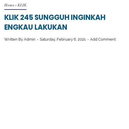
Home
›
KLIK
KLIK 245 SUNGGUH INGINKAH
ENGKAU LAKUKAN
Written By
Admin
Saturday, February 6, 2021
Add Comment