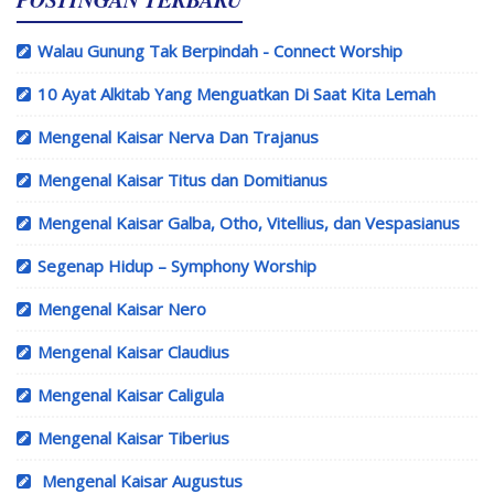
Walau Gunung Tak Berpindah - Connect Worship
10 Ayat Alkitab Yang Menguatkan Di Saat Kita Lemah
Mengenal Kaisar Nerva Dan Trajanus
Mengenal Kaisar Titus dan Domitianus
Mengenal Kaisar Galba, Otho, Vitellius, dan Vespasianus
Segenap Hidup – Symphony Worship
Mengenal Kaisar Nero
Mengenal Kaisar Claudius
Mengenal Kaisar Caligula
Mengenal Kaisar Tiberius
Mengenal Kaisar Augustus