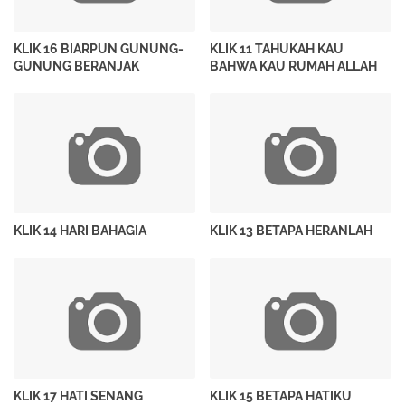
KLIK 16 BIARPUN GUNUNG-
KLIK 11 TAHUKAH KAU
GUNUNG BERANJAK
BAHWA KAU RUMAH ALLAH
KLIK 14 HARI BAHAGIA
KLIK 13 BETAPA HERANLAH
KLIK 17 HATI SENANG
KLIK 15 BETAPA HATIKU