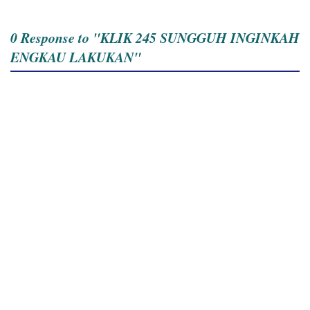
0 Response to "KLIK 245 SUNGGUH INGINKAH
ENGKAU LAKUKAN"