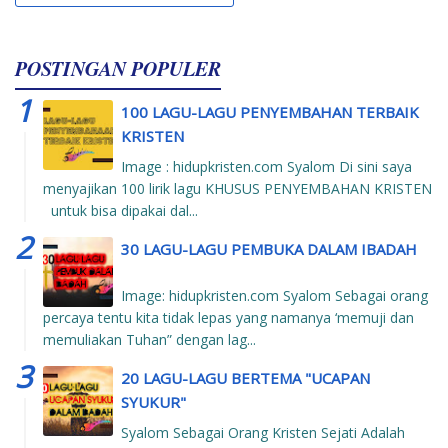
POSTINGAN POPULER
100 LAGU-LAGU PENYEMBAHAN TERBAIK
KRISTEN
Image : hidupkristen.com Syalom Di sini saya
menyajikan 100 lirik lagu KHUSUS PENYEMBAHAN KRISTEN
untuk bisa dipakai dal...
30 LAGU-LAGU PEMBUKA DALAM IBADAH
Image: hidupkristen.com Syalom Sebagai orang
percaya tentu kita tidak lepas yang namanya ‘memuji dan
memuliakan Tuhan” dengan lag...
20 LAGU-LAGU BERTEMA "UCAPAN
SYUKUR"
Syalom Sebagai Orang Kristen Sejati Adalah