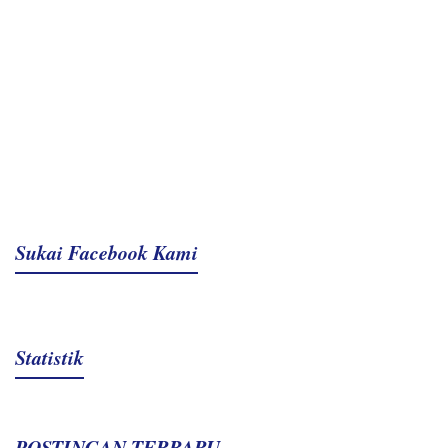
Sukai Facebook Kami
Statistik
POSTINGAN TERBARU