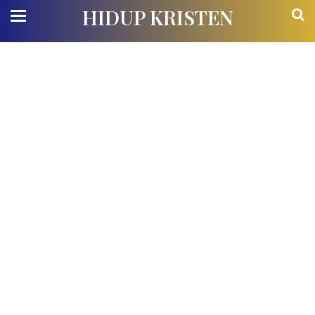
HIDUP KRISTEN