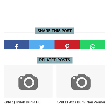
SHARE THIS POST
RELATED POSTS
KPRI 13 Inilah Dunia Hu
KPRI 12 Atas Bumi Nan Permai