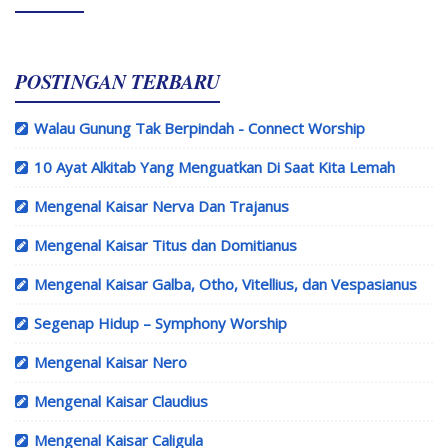
POSTINGAN TERBARU
Walau Gunung Tak Berpindah - Connect Worship
10 Ayat Alkitab Yang Menguatkan Di Saat Kita Lemah
Mengenal Kaisar Nerva Dan Trajanus
Mengenal Kaisar Titus dan Domitianus
Mengenal Kaisar Galba, Otho, Vitellius, dan Vespasianus
Segenap Hidup – Symphony Worship
Mengenal Kaisar Nero
Mengenal Kaisar Claudius
Mengenal Kaisar Caligula