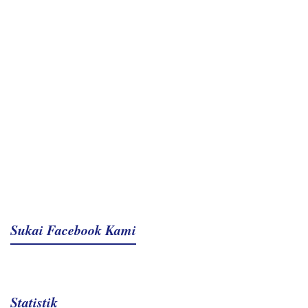
Sukai Facebook Kami
Statistik