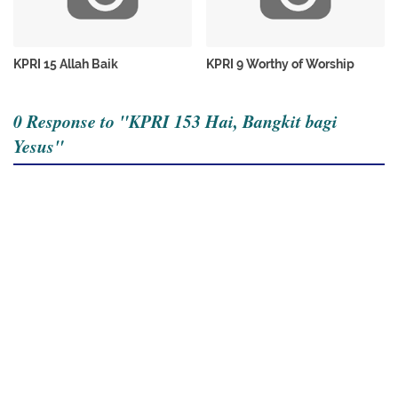
KPRI 15 Allah Baik
KPRI 9 Worthy of Worship
0 Response to "KPRI 153 Hai, Bangkit bagi
Yesus"