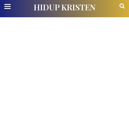
HIDUP KRISTEN