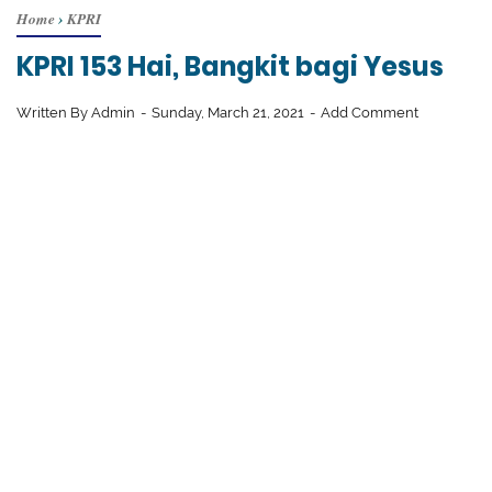
Home
›
KPRI
KPRI 153 Hai, Bangkit bagi Yesus
Written By
Admin
Sunday, March 21, 2021
Add Comment