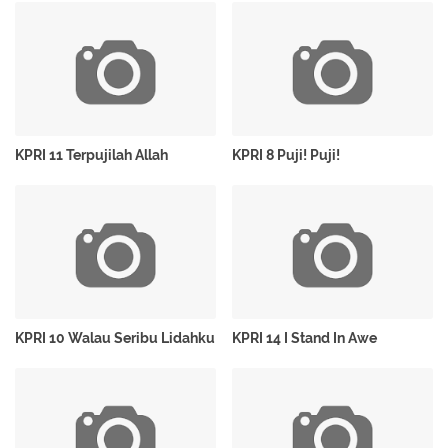
KPRI 11 Terpujilah Allah
KPRI 8 Puji! Puji!
KPRI 10 Walau Seribu Lidahku
KPRI 14 I Stand In Awe