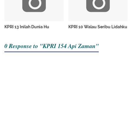
KPRI 13 Inilah Dunia Hu
KPRI 10 Walau Seribu Lidahku
0 Response to "KPRI 154 Api Zaman"