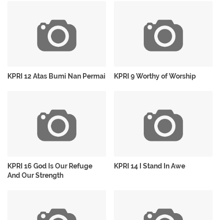
KPRI 12 Atas Bumi Nan Permai
KPRI 9 Worthy of Worship
KPRI 16 God Is Our Refuge
KPRI 14 I Stand In Awe
And Our Strength