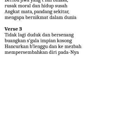
rusak moral dan hidup susah
Angkat mata, pandang sekitar,
mengapa bernikmat dalam dunia
Verse 3
Tidak lagi duduk dan bersenang
buangkan s’gala impian kosong
Hancurkan b’lenggu dan ke mezbah
mempersembahkan diri pada-Nya