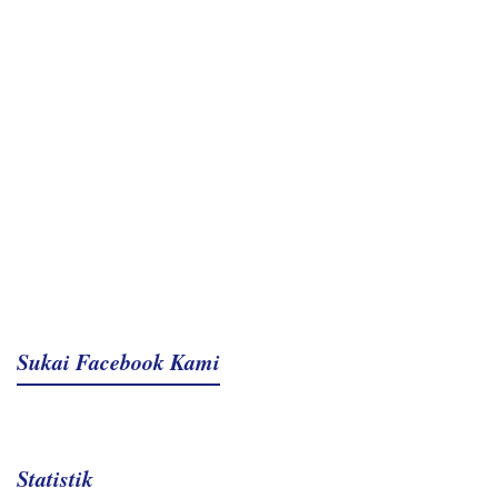
Sukai Facebook Kami
Statistik