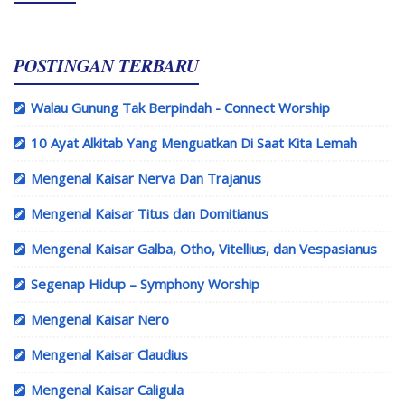
POSTINGAN TERBARU
Walau Gunung Tak Berpindah - Connect Worship
10 Ayat Alkitab Yang Menguatkan Di Saat Kita Lemah
Mengenal Kaisar Nerva Dan Trajanus
Mengenal Kaisar Titus dan Domitianus
Mengenal Kaisar Galba, Otho, Vitellius, dan Vespasianus
Segenap Hidup – Symphony Worship
Mengenal Kaisar Nero
Mengenal Kaisar Claudius
Mengenal Kaisar Caligula