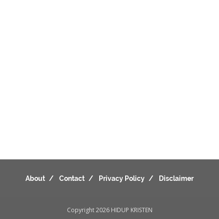
About
Contact
Privacy Policy
Disclaimer
Copyright 2026
HIDUP KRISTEN