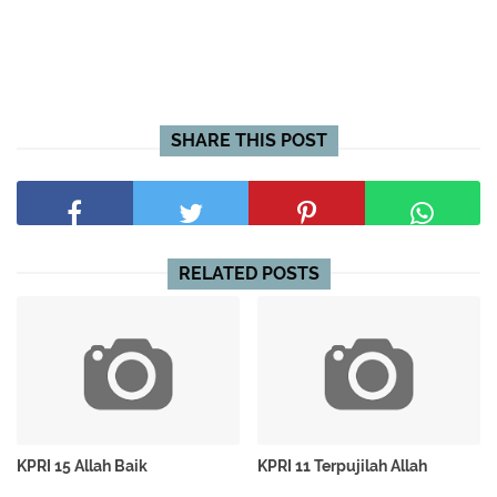
SHARE THIS POST
RELATED POSTS
KPRI 15 Allah Baik
KPRI 11 Terpujilah Allah