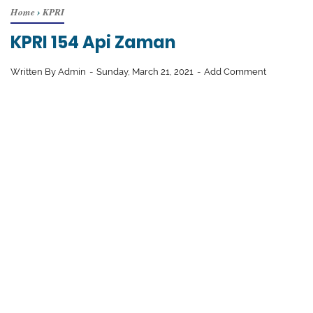
Home
›
KPRI
KPRI 154 Api Zaman
Written By
Admin
Sunday, March 21, 2021
Add Comment