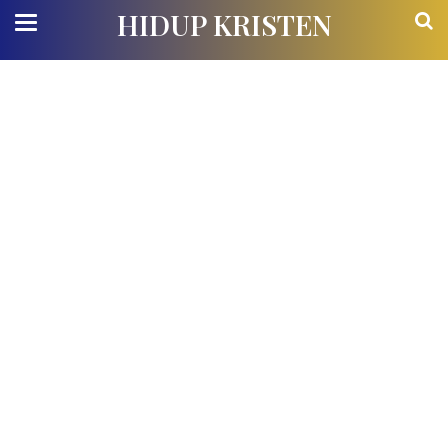
HIDUP KRISTEN