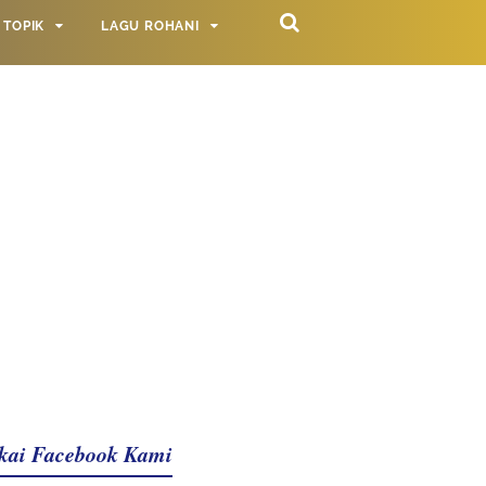
TOPIK
LAGU ROHANI
kai Facebook Kami