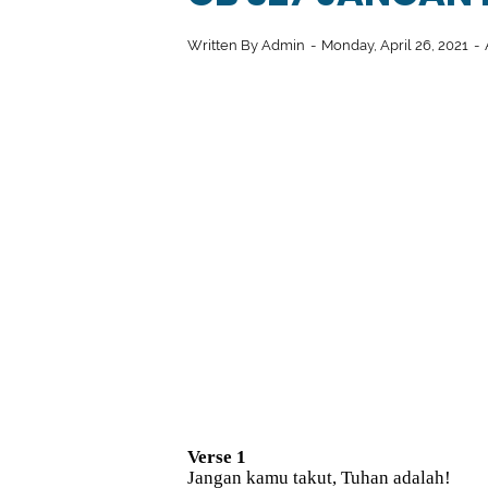
Written By
Admin
Monday, April 26, 2021
Verse 1
Jangan kamu takut, Tuhan adalah!