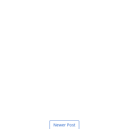
Newer Post