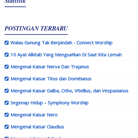
Statistik
POSTINGAN TERBARU
Walau Gunung Tak Berpindah - Connect Worship
10 Ayat Alkitab Yang Menguatkan Di Saat Kita Lemah
Mengenal Kaisar Nerva Dan Trajanus
Mengenal Kaisar Titus dan Domitianus
Mengenal Kaisar Galba, Otho, Vitellius, dan Vespasianus
Segenap Hidup – Symphony Worship
Mengenal Kaisar Nero
Mengenal Kaisar Claudius