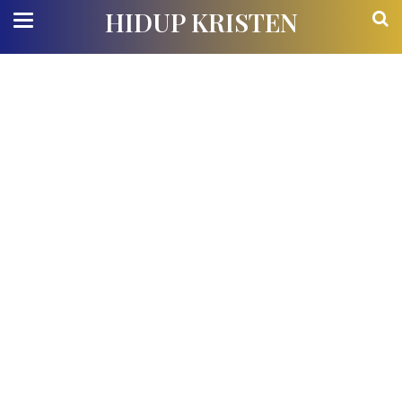
HIDUP KRISTEN