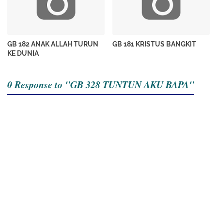
GB 182 ANAK ALLAH TURUN
GB 181 KRISTUS BANGKIT
KE DUNIA
0 Response to "GB 328 TUNTUN AKU BAPA"