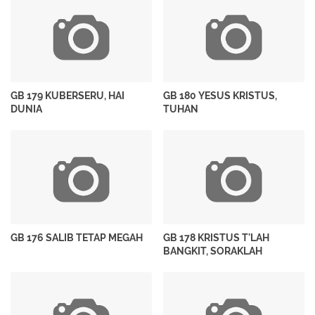
GB 179 KUBERSERU, HAI
GB 180 YESUS KRISTUS,
DUNIA
TUHAN
GB 176 SALIB TETAP MEGAH
GB 178 KRISTUS T'LAH
BANGKIT, SORAKLAH