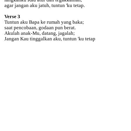
agar jangan aku jatuh, tuntun 'ku tetap.
Verse 3
Tuntun aku Bapa ke rumah yang baka;
saat pencobaan, godaan pun berat.
Akulah anak-Mu, datang, jagalah;
Jangan Kau tinggalkan aku, tuntun 'ku tetap