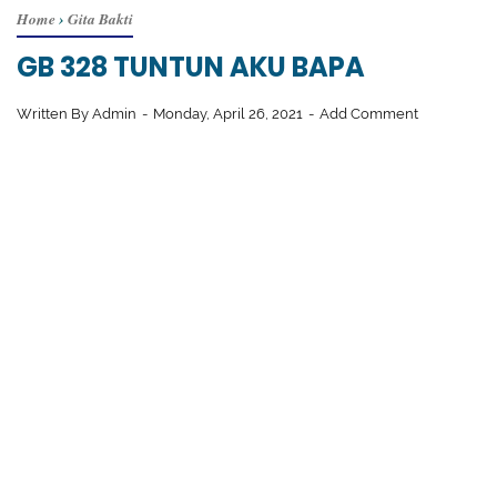
Home
›
Gita Bakti
GB 328 TUNTUN AKU BAPA
Written By
Admin
Monday, April 26, 2021
Add Comment