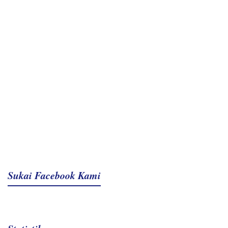
Sukai Facebook Kami