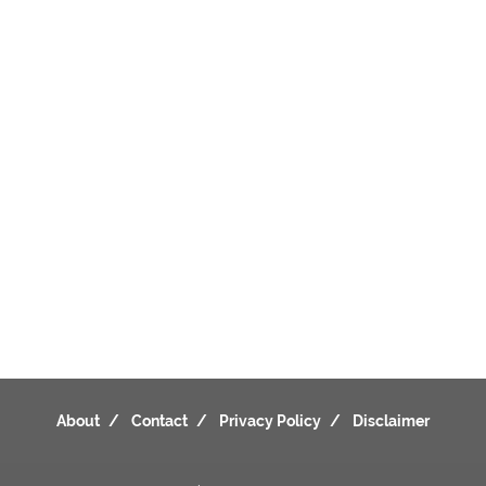
About
Contact
Privacy Policy
Disclaimer