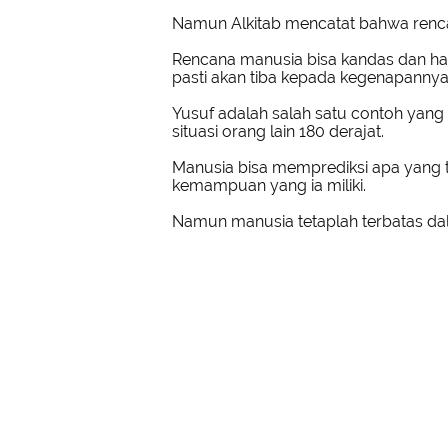
Namun Alkitab mencatat bahwa renca
Rencana manusia bisa kandas dan h
pasti akan tiba kepada kegenapannya
Yusuf adalah salah satu contoh yang
situasi orang lain 180 derajat.
Manusia bisa memprediksi apa yang t
kemampuan yang ia miliki.
Namun manusia tetaplah terbatas da