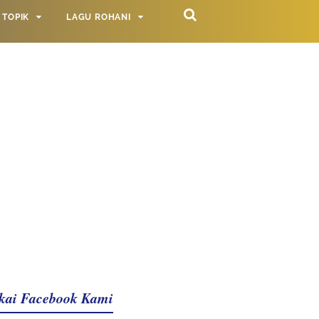
TOPIK
LAGU ROHANI
kai Facebook Kami