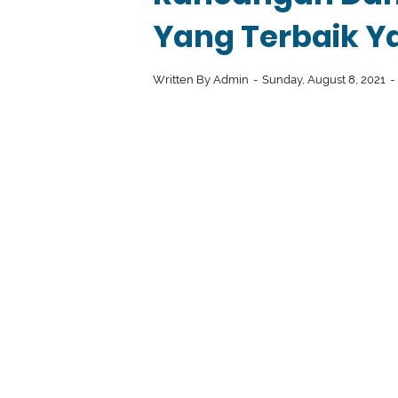
Yang Terbaik Ya
Written By
Admin
Sunday, August 8, 2021