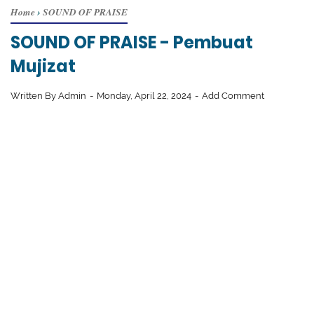
Home
›
SOUND OF PRAISE
SOUND OF PRAISE - Pembuat
Mujizat
Written By
Admin
Monday, April 22, 2024
Add Comment