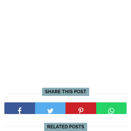
SHARE THIS POST
RELATED POSTS