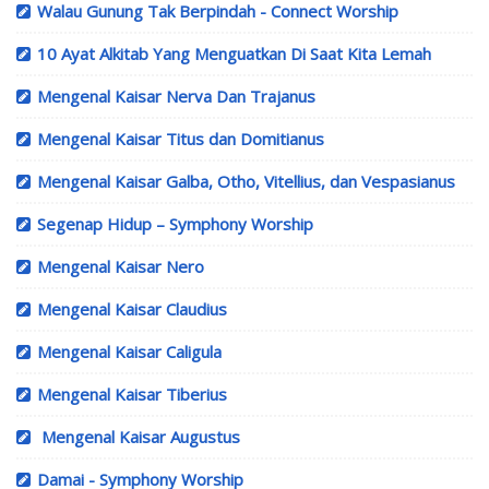
Walau Gunung Tak Berpindah - Connect Worship
10 Ayat Alkitab Yang Menguatkan Di Saat Kita Lemah
Mengenal Kaisar Nerva Dan Trajanus
Mengenal Kaisar Titus dan Domitianus
Mengenal Kaisar Galba, Otho, Vitellius, dan Vespasianus
Segenap Hidup – Symphony Worship
Mengenal Kaisar Nero
Mengenal Kaisar Claudius
Mengenal Kaisar Caligula
Mengenal Kaisar Tiberius
Mengenal Kaisar Augustus
Damai - Symphony Worship