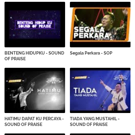
BENTENG HIDUPKU - SOUND
Segala Perkara - SOP
OF PRAISE
HATIMU DAPAT KU PERCAYA -
TIADA YANG MUSTAHIL -
SOUND OF PRAISE
SOUND OF PRAISE