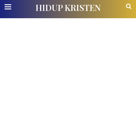
HIDUP KRISTEN