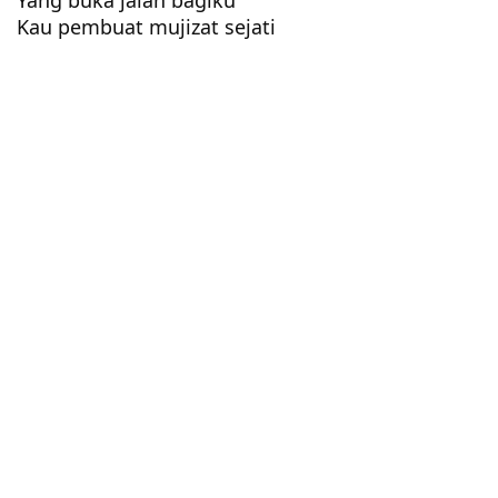
Kau pembuat mujizat sejati