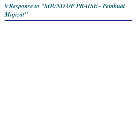
0 Response to "SOUND OF PRAISE - Pembuat
Mujizat"