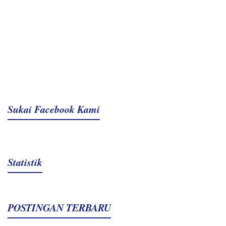
Sukai Facebook Kami
Statistik
POSTINGAN TERBARU