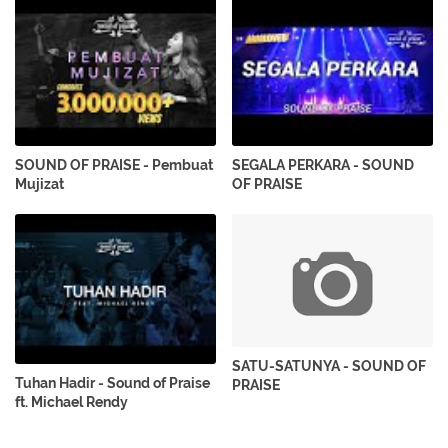
SOUND OF PRAISE - Pembuat
SEGALA PERKARA - SOUND
Mujizat
OF PRAISE
SATU-SATUNYA - SOUND OF
Tuhan Hadir - Sound of Praise
PRAISE
ft. Michael Rendy