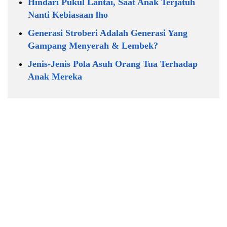
Hindari Pukul Lantai, Saat Anak Terjatuh
Nanti Kebiasaan lho
Generasi Stroberi Adalah Generasi Yang
Gampang Menyerah & Lembek?
Jenis-Jenis Pola Asuh Orang Tua Terhadap
Anak Mereka