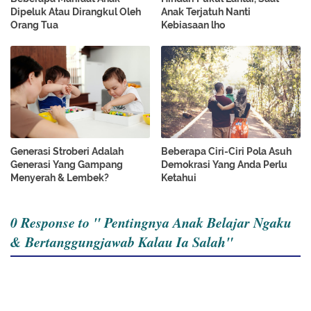
Dipeluk Atau Dirangkul Oleh
Anak Terjatuh Nanti
Orang Tua
Kebiasaan lho
Generasi Stroberi Adalah
Beberapa Ciri-Ciri Pola Asuh
Generasi Yang Gampang
Demokrasi Yang Anda Perlu
Menyerah & Lembek?
Ketahui
0 Response to " Pentingnya Anak Belajar Ngaku
& Bertanggungjawab Kalau Ia Salah"