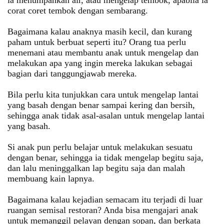
corat coret tembok dengan sembarang.
Bagaimana kalau anaknya masih kecil, dan kurang
paham untuk berbuat seperti itu? Orang tua perlu
menemani atau membantu anak untuk mengelap dan
melakukan apa yang ingin mereka lakukan sebagai
bagian dari tanggungjawab mereka.
Bila perlu kita tunjukkan cara untuk mengelap lantai
yang basah dengan benar sampai kering dan bersih,
sehingga anak tidak asal-asalan untuk mengelap lantai
yang basah.
Si anak pun perlu belajar untuk melakukan sesuatu
dengan benar, sehingga ia tidak mengelap begitu saja,
dan lalu meninggalkan lap begitu saja dan malah
membuang kain lapnya.
Bagaimana kalau kejadian semacam itu terjadi di luar
ruangan semisal restoran? Anda bisa mengajari anak
untuk memanggil pelayan dengan sopan, dan berkata