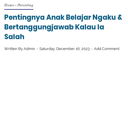
Home
›
Parenting
Pentingnya Anak Belajar Ngaku &
Bertanggungjawab Kalau Ia
Salah
Written By
Admin
Saturday, December 16, 2023
Add Comment