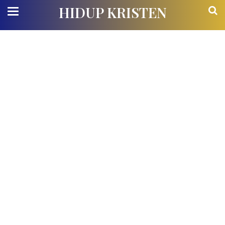
HIDUP KRISTEN