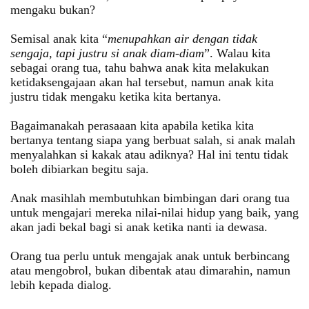
mengaku bukan?
Semisal anak kita “
menupahkan air dengan tidak
sengaja, tapi justru si anak diam-diam
”. Walau kita
sebagai orang tua, tahu bahwa anak kita melakukan
ketidaksengajaan akan hal tersebut, namun anak kita
justru tidak mengaku ketika kita bertanya.
Bagaimanakah perasaaan kita apabila ketika kita
bertanya tentang siapa yang berbuat salah, si anak malah
menyalahkan si kakak atau adiknya? Hal ini tentu tidak
boleh dibiarkan begitu saja.
Anak masihlah membutuhkan bimbingan dari orang tua
untuk mengajari mereka nilai-nilai hidup yang baik, yang
akan jadi bekal bagi si anak ketika nanti ia dewasa.
Orang tua perlu untuk mengajak anak untuk berbincang
atau mengobrol, bukan dibentak atau dimarahin, namun
lebih kepada dialog.