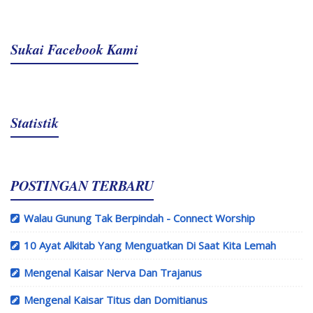
Sukai Facebook Kami
Statistik
POSTINGAN TERBARU
Walau Gunung Tak Berpindah - Connect Worship
10 Ayat Alkitab Yang Menguatkan Di Saat Kita Lemah
Mengenal Kaisar Nerva Dan Trajanus
Mengenal Kaisar Titus dan Domitianus