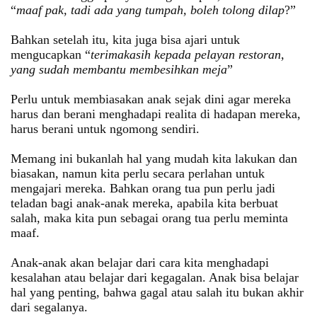
“
maaf pak, tadi ada yang tumpah, boleh tolong dilap
?”
Bahkan setelah itu, kita juga bisa ajari untuk
mengucapkan “
terimakasih kepada pelayan restoran,
yang sudah membantu membesihkan meja
”
Perlu untuk membiasakan anak sejak dini agar mereka
harus dan berani menghadapi realita di hadapan mereka,
harus berani untuk ngomong sendiri.
Memang ini bukanlah hal yang mudah kita lakukan dan
biasakan, namun kita perlu secara perlahan untuk
mengajari mereka. Bahkan orang tua pun perlu jadi
teladan bagi anak-anak mereka, apabila kita berbuat
salah, maka kita pun sebagai orang tua perlu meminta
maaf.
Anak-anak akan belajar dari cara kita menghadapi
kesalahan atau belajar dari kegagalan. Anak bisa belajar
hal yang penting, bahwa gagal atau salah itu bukan akhir
dari segalanya.