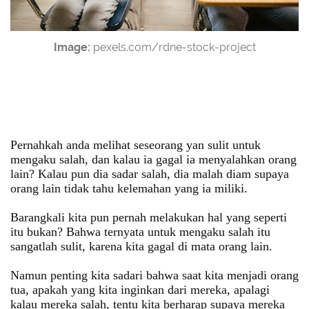
Image:
pexels.com/rdne-stock-project
Pernahkah anda melihat seseorang yan sulit untuk
mengaku salah, dan kalau ia gagal ia menyalahkan orang
lain? Kalau pun dia sadar salah, dia malah diam supaya
orang lain tidak tahu kelemahan yang ia miliki.
Barangkali kita pun pernah melakukan hal yang seperti
itu bukan? Bahwa ternyata untuk mengaku salah itu
sangatlah sulit, karena kita gagal di mata orang lain.
Namun penting kita sadari bahwa saat kita menjadi orang
tua, apakah yang kita inginkan dari mereka, apalagi
kalau mereka salah, tentu kita berharap supaya mereka