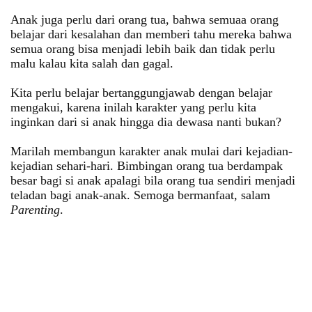
Anak juga perlu dari orang tua, bahwa semuaa orang
belajar dari kesalahan dan memberi tahu mereka bahwa
semua orang bisa menjadi lebih baik dan tidak perlu
malu kalau kita salah dan gagal.
Kita perlu belajar bertanggungjawab dengan belajar
mengakui, karena inilah karakter yang perlu kita
inginkan dari si anak hingga dia dewasa nanti bukan?
Marilah membangun karakter anak mulai dari kejadian-
kejadian sehari-hari. Bimbingan orang tua berdampak
besar bagi si anak apalagi bila orang tua sendiri menjadi
teladan bagi anak-anak. Semoga bermanfaat, salam
Parenting
.