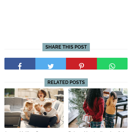
SHARE THIS POST
RELATED POSTS